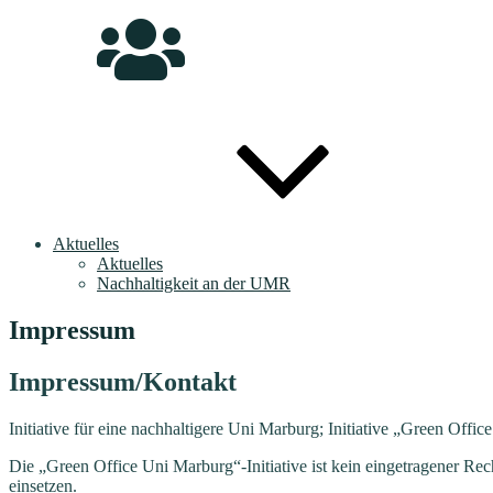
Aktuelles
Aktuelles
Nachhaltigkeit an der UMR
Impressum
Impressum/Kontakt
Initiative für eine nachhaltigere Uni Marburg; Initiative „Green Offi
Die „Green Office Uni Marburg“-Initiative ist kein eingetragener Rec
einsetzen.