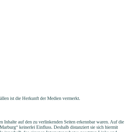
ällen ist die Herkunft der Medien vermerkt.
n Inhalte auf den zu verlinkenden Seiten erkennbar waren. Auf die
Marburg“ keinerlei Einfluss. Deshalb distanziert sie sich hiermit