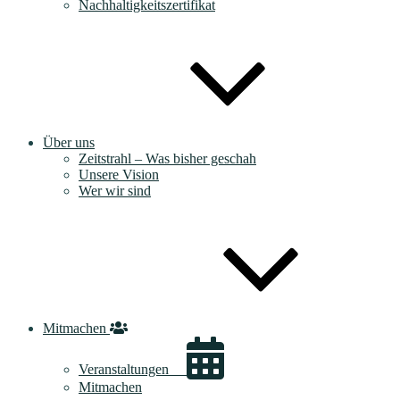
Nachhaltigkeitszertifikat
Über uns
Zeitstrahl – Was bisher geschah
Unsere Vision
Wer wir sind
Mitmachen
Veranstaltungen
Mitmachen