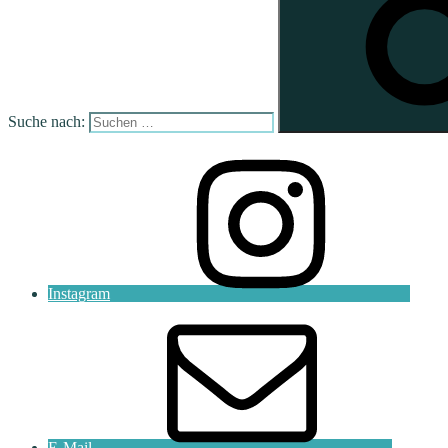
Suche nach:
Instagram
E-Mail