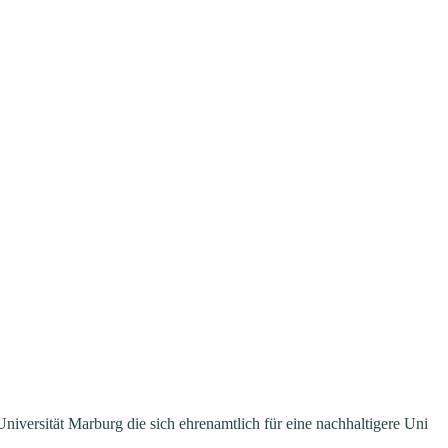
niversität Marburg die sich ehrenamtlich für eine nachhaltigere Uni