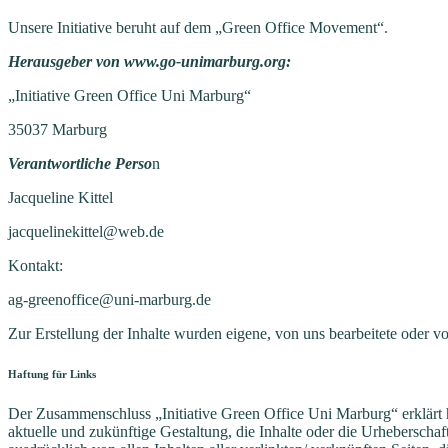
Unsere Initiative beruht auf dem „Green Office Movement“.
Herausgeber von www.go-unimarburg.org:
„Initiative Green Office Uni Marburg“
35037 Marburg
Verantwortliche Perso
n
Jacqueline Kittel
jacquelinekittel@web.de
Kontakt:
ag-greenoffice@uni-marburg.de
Zur Erstellung der Inhalte wurden eigene, von uns bearbeitete oder v
Haftung für Links
Der Zusammenschluss „Initiative Green Office Uni Marburg“ erklärt h
aktuelle und zukünftige Gestaltung, die Inhalte oder die Urheberschaft