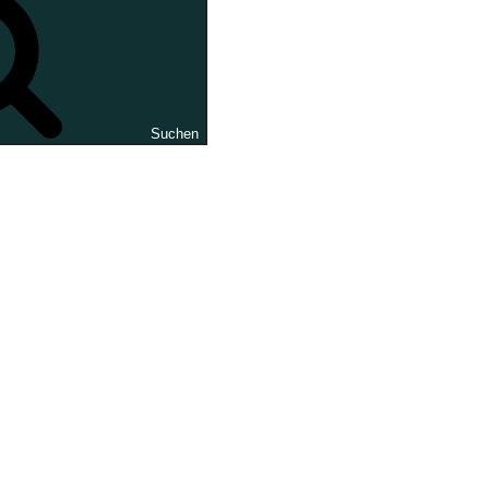
Suchen