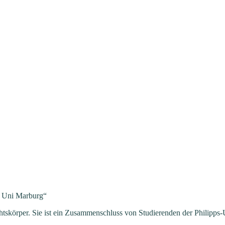
ce Uni Marburg“
htskörper. Sie ist ein Zusammenschluss von Studierenden der Philipps-U