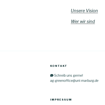
Unsere Vision
Wer wir sind
KONTAKT
Schreib uns gerne!
ag-greenoffice@uni-marburg.de
IMPRESSUM