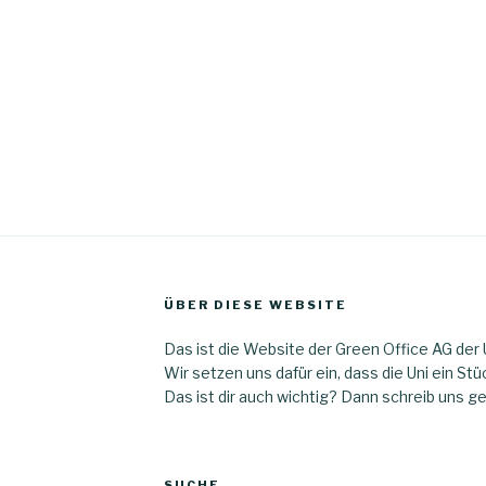
ÜBER DIESE WEBSITE
Das ist die Website der Green Office AG der 
Wir setzen uns dafür ein, dass die Uni ein Stü
Das ist dir auch wichtig? Dann schreib uns ge
SUCHE