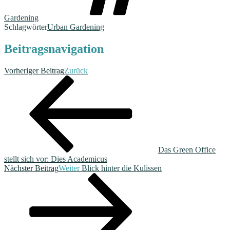
Gardening
Schlagwörter
Urban Gardening
Beitragsnavigation
Vorheriger Beitrag
Zurück
Das Green Office
stellt sich vor: Dies Academicus
Nächster Beitrag
Weiter
Blick hinter die Kulissen