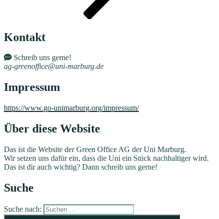
Kontakt
Schreib uns gerne!
ag-greenoffice@uni-marburg.de
Impressum
https://www.go-unimarburg.org/impressum/
Über diese Website
Das ist die Website der Green Office AG der Uni Marburg.
Wir setzen uns dafür ein, dass die Uni ein Stück nachhaltiger wird.
Das ist dir auch wichtig? Dann schreib uns gerne!
Suche
Suche nach: