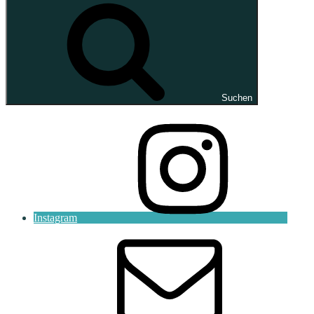
Suchen
Instagram