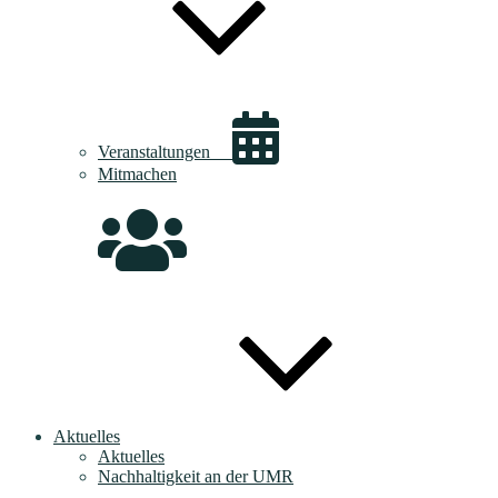
Veranstaltungen
Mitmachen
Aktuelles
Aktuelles
Nachhaltigkeit an der UMR