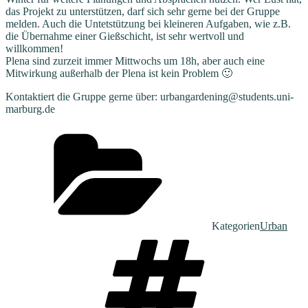
das Projekt zu unterstützen, darf sich sehr gerne bei der Gruppe
melden. Auch die Untetstützung bei kleineren Aufgaben, wie z.B.
die Übernahme einer Gießschicht, ist sehr wertvoll und
willkommen!
Plena sind zurzeit immer Mittwochs um 18h, aber auch eine
Mitwirkung außerhalb der Plena ist kein Problem 🙂
Kontaktiert die Gruppe gerne über: urbangardening@students.uni-
marburg.de
Kategorien
Urban